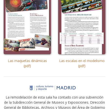
Las maquetas dinámicas
Las escalas en el modelismo
(pdf)
(pdf)
La remodelación de esta sala ha contado con una subvención
de la Subdirección General de Museos y Exposiciones. Dirección
General de Bibliotecas, Archivos y Museos del Área de Gobierno