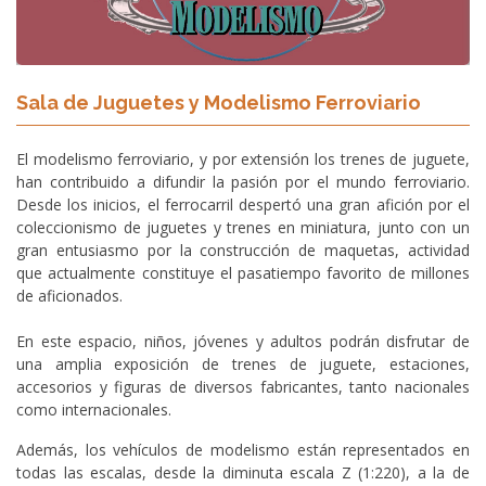
Sala de Juguetes y Modelismo Ferroviario
El modelismo ferroviario, y por extensión los trenes de juguete,
han contribuido a difundir la pasión por el mundo ferroviario.
Desde los inicios, el ferrocarril despertó una gran afición por el
coleccionismo de juguetes y trenes en miniatura, junto con un
gran entusiasmo por la construcción de maquetas, actividad
que actualmente constituye el pasatiempo favorito de millones
de aficionados.
En este espacio, niños, jóvenes y adultos podrán disfrutar de
una amplia exposición de trenes de juguete, estaciones,
accesorios y figuras de diversos fabricantes, tanto nacionales
como internacionales.
Además, los vehículos de modelismo están representados en
todas las escalas, desde la diminuta escala Z (1:220), a la de