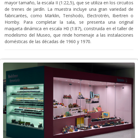
mayor tamaño, la escala II (1:22,5), que se utiliza en los circuitos
de trenes de jardín. La muestra incluye una gran variedad de
fabricantes, como Märklin, Tenshodo, Electrotrén, Ibertren o
Hornby. Para completar la sala, se presenta una original
maqueta dinámica en escala H0 (1:87), construida en el taller de
modelismo del Museo, que rinde homenaje a las instalaciones
domésticas de las décadas de 1960 y 1970.