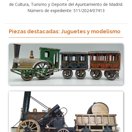
de Cultura, Turismo y Deporte del Ayuntamiento de Madrid.
Número de expediente: 511/2024/07413
Piezas destacadas: Juguetes y modelismo