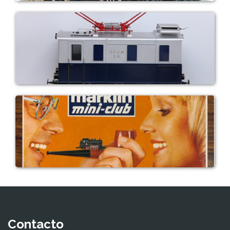
Contacto