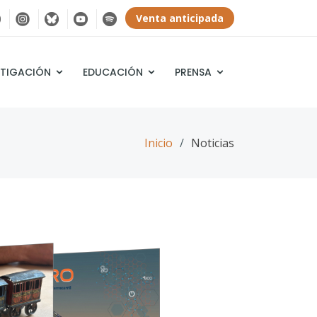
Venta anticipada
STIGACIÓN
EDUCACIÓN
PRENSA
Inicio
Noticias