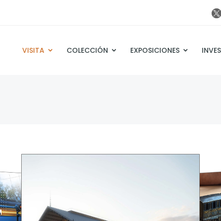
VISITA
COLECCIÓN
EXPOSICIONES
INVE