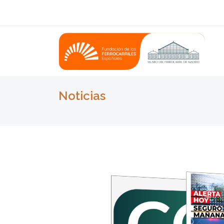
Noticias