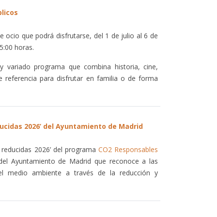
licos
ocio que podrá disfrutarse, del 1 de julio al 6 de
5:00 horas.
y variado programa que combina historia, cine,
 referencia para disfrutar en familia o de forma
educidas 2026’ del Ayuntamiento de Madrid
s reducidas 2026’ del programa
CO2 Responsables
o del Ayuntamiento de Madrid que reconoce a las
l medio ambiente a través de la reducción y