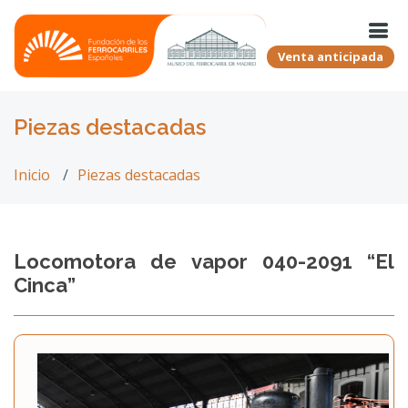
Venta anticipada
Piezas destacadas
Inicio
Piezas destacadas
Locomotora de vapor 040-2091 “El
Cinca”