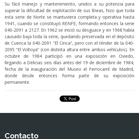
Su fácil manejo y mantenimiento, unidos a su potencia para
superar la dificultad de explotación de sus líneas, hizo que toda
esta serie de Norte se mantuviera completa y operativa hasta
1941, cuando se constituyó RENFE, formando entonces la serie
040-2091 a 2127. En 1962 se inició su desguace y en 1968 había
causado baja toda la serie, quedando preservada en el depósito
de Cuenca la 040-2091 “El Cinca”, pero con el ténder de la 040-
2095 “El Voltoya” (con distinta altura entre ambos vehículos). En
octubre de 1984 participó en una exposición en Oviedo,
llegando a Delicias seis días antes del 19 de diciembre de 1984,
fecha de la inauguración del Museo el Ferrocarril de Madrid,
donde desde entonces forma parte de su exposición
permanente.
Contacto