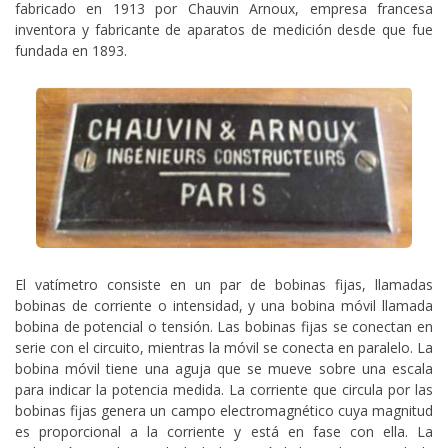
fabricado en 1913 por Chauvin Arnoux, empresa francesa
inventora y fabricante de aparatos de medición desde que fue
fundada en 1893.
El vatímetro consiste en un par de bobinas fijas, llamadas
bobinas de corriente o intensidad, y una bobina móvil llamada
bobina de potencial o tensión. Las bobinas fijas se conectan en
serie con el circuito, mientras la móvil se conecta en paralelo. La
bobina móvil tiene una aguja que se mueve sobre una escala
para indicar la potencia medida. La corriente que circula por las
bobinas fijas genera un campo electromagnético cuya magnitud
es proporcional a la corriente y está en fase con ella. La