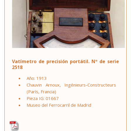
Vatímetro de precisión portátil. Nº de serie
2518
Año: 1913
Chauvin Arnoux, Ingénieurs-Constructeurs
(París, Francia)
Pieza IG: 01667
Museo del Ferrocarril de Madrid