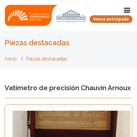
Venta anticipada
Piezas destacadas
Inicio
Piezas destacadas
Vatímetro de precisión Chauvin Arnoux