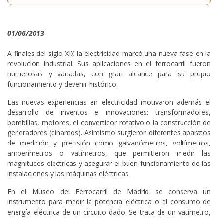
01/06/2013
A finales del siglo XIX la electricidad marcó una nueva fase en la
revolución industrial. Sus aplicaciones en el ferrocarril fueron
numerosas y variadas, con gran alcance para su propio
funcionamiento y devenir histórico.
Las nuevas experiencias en electricidad motivaron además el
desarrollo de inventos e innovaciones: transformadores,
bombillas, motores, el convertidor rotativo o la construcción de
generadores (dinamos). Asimismo surgieron diferentes aparatos
de medición y precisión como galvanómetros, voltímetros,
amperímetros o vatímetros, que permitieron medir las
magnitudes eléctricas y asegurar el buen funcionamiento de las
instalaciones y las máquinas eléctricas.
En el Museo del Ferrocarril de Madrid se conserva un
instrumento para medir la potencia eléctrica o el consumo de
energía eléctrica de un circuito dado. Se trata de un vatímetro,