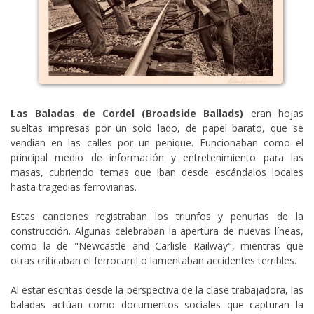
Las Baladas de Cordel (Broadside Ballads)
eran hojas
sueltas impresas por un solo lado, de papel barato, que se
vendían en las calles por un penique. Funcionaban como el
principal medio de información y entretenimiento para las
masas, cubriendo temas que iban desde escándalos locales
hasta tragedias ferroviarias.
Estas canciones registraban los triunfos y penurias de la
construcción. Algunas celebraban la apertura de nuevas líneas,
como la de "Newcastle and Carlisle Railway", mientras que
otras criticaban el ferrocarril o lamentaban accidentes terribles.
Al estar escritas desde la perspectiva de la clase trabajadora, las
baladas actúan como documentos sociales que capturan la