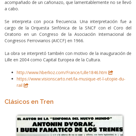
acompañado de un cañonazo, que lamentablemente no se llevó
a cabo.
Se interpreta con poca frecuencia. Una interpretación fue a
cargo de la Orquesta Sinfónica de la SNCF con el Coro del
Oratorio en un Congreso de la Asociación Internacional de
Congresos Ferroviarios (AICCF) en 1966.
La obra se interpretó también con motivo de la inauguración de
Lille en 2004 como Capital Europea de la Cultura.
http://www.hberlioz.com/France/Lille1846.htm
https://www.visionscarto.net/la-musique-et-l-utopie-du-
rail
Clásicos en Tren