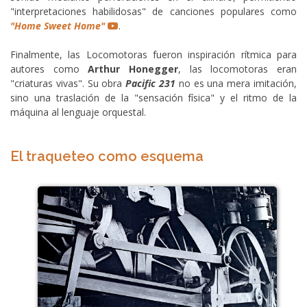
"interpretaciones habilidosas" de canciones populares como
"Home Sweet Home"
.
Finalmente, las Locomotoras fueron inspiración rítmica para
autores como
Arthur Honegger
, las locomotoras eran
"criaturas vivas". Su obra
Pacific 231
no es una mera imitación,
sino una traslación de la "sensación física" y el ritmo de la
máquina al lenguaje orquestal.
El traqueteo como esquema