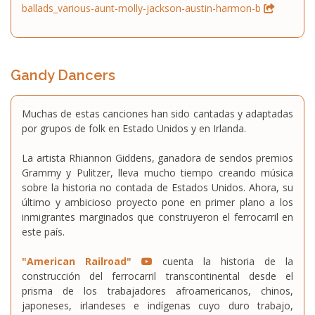
ballads_various-aunt-molly-jackson-austin-harmon-b
Gandy Dancers
Muchas de estas canciones han sido cantadas y adaptadas
por grupos de folk en Estado Unidos y en Irlanda.
La artista Rhiannon Giddens, ganadora de sendos premios
Grammy y Pulitzer, lleva mucho tiempo creando música
sobre la historia no contada de Estados Unidos. Ahora, su
último y ambicioso proyecto pone en primer plano a los
inmigrantes marginados que construyeron el ferrocarril en
este país.
"American Railroad"
cuenta la historia de la
construcción del ferrocarril transcontinental desde el
prisma de los trabajadores afroamericanos, chinos,
japoneses, irlandeses e indígenas cuyo duro trabajo,