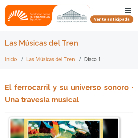
Venta anticipada
Las Músicas del Tren
Inicio
Las Músicas del Tren
Disco 1
El ferrocarril y su universo sonoro ·
Una travesía musical