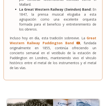
Mallard.
La Great Western Railway (Swindon) Band:
En
1847, la prensa musical elogiaba a esta
agrupación como una excelente orquesta
formada para el beneficio y entretenimiento de
los obreros.
Incluso hoy en día, esta tradición sobrevive. La
Great
Western Railway Paddington Band
, fundada
originalmente en 1855, continúa ofreciendo un
concierto semanal en el vestíbulo de la estación de
Paddington en Londres, manteniendo vivo el vínculo
histórico entre el metal de los instrumentos y el metal
de las vías.