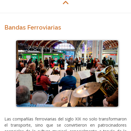
Bandas Ferroviarias
Las compañías ferroviarias del siglo XIX no solo transformaron
el transporte, sino que se convirtieron en patrocinadores