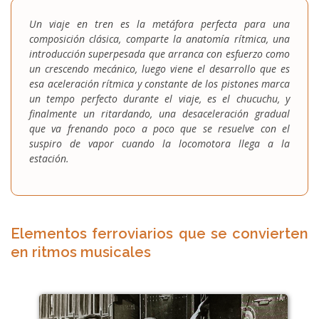
Un viaje en tren es la metáfora perfecta para una
composición clásica, comparte la anatomía rítmica, una
introducción superpesada que arranca con esfuerzo como
un crescendo mecánico, luego viene el desarrollo que es
esa aceleración rítmica y constante de los pistones marca
un tempo perfecto durante el viaje, es el chucuchu, y
finalmente un ritardando, una desaceleración gradual
que va frenando poco a poco que se resuelve con el
suspiro de vapor cuando la locomotora llega a la
estación.
Elementos ferroviarios que se convierten
en ritmos musicales