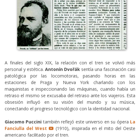
A finales del siglo XIX, la relación con el tren se volvió más
personal y estética.
Antonín Dvořák
sentía una fascinación casi
patológica por las locomotoras, pasando horas en las
estaciones de Praga y Nueva York charlando con los
maquinistas e inspeccionando las máquinas, cuando había un
retraso el mismo se excusaba del retraso ante los viajeros. Esta
obsesión influyó en su visión del mundo y su música,
conectando el progreso tecnológico con la identidad nacional.
Giacomo Puccini
también reflejó este universo en su ópera
La
Fanciulla del West
(1910), inspirada en el mito del Oeste
americano facilitado por el tren.