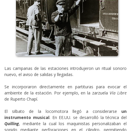
Las campanas de las estaciones introdujeron un ritual sonoro
nuevo, el aviso de salidas y llegadas.
Se incorporaron directamente en partituras para evocar el
ambiente de la estación. Por ejemplo, en la zarzuela
Vía Libre
de Ruperto Chapí.
El silbato de la locomotora llegó a considerarse
un
instrumento musical
. En EE.UU. se desarrolló la técnica del
Quilling
, mediante la cual los maquinistas personalizaban el
sonido mediante perforaciones en el cilindro, permitiendo