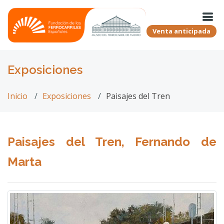
Venta anticipada
Exposiciones
Inicio
Exposiciones
Paisajes del Tren
Paisajes del Tren, Fernando de
Marta