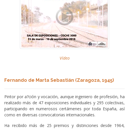
Vídeo
Fernando de Marta Sebastián (Zaragoza, 1945)
Pintor por a?ción y vocación, aunque ingeniero de profesión, ha
realizado más de 47 exposiciones individuales y 295 colectivas,
participando en numerosos certámenes por toda España, así
como en diversas convocatorias internacionales.
Ha recibido más de 25 premios y distinciones desde 1964,