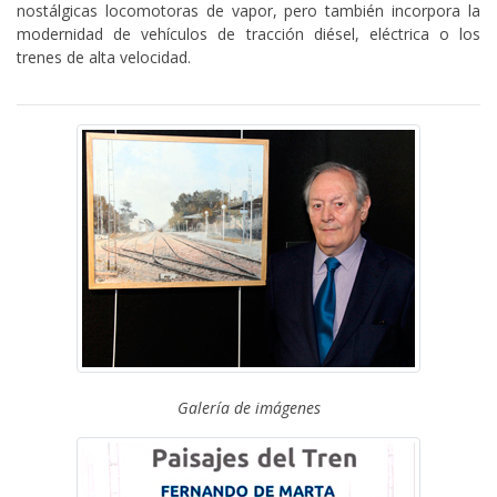
nostálgicas locomotoras de vapor, pero también incorpora la
modernidad de vehículos de tracción diésel, eléctrica o los
trenes de alta velocidad.
Galería de imágenes