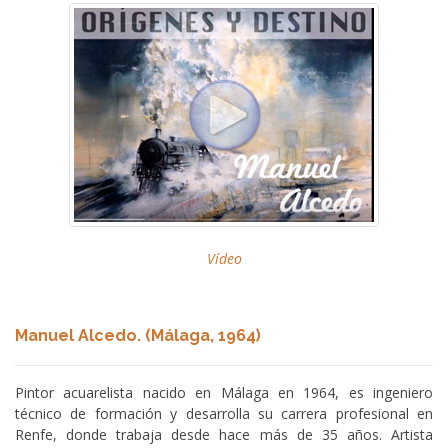
Vídeo
Manuel Alcedo. (Málaga, 1964)
Pintor acuarelista nacido en Málaga en 1964, es ingeniero
técnico de formación y desarrolla su carrera profesional en
Renfe, donde trabaja desde hace más de 35 años. Artista