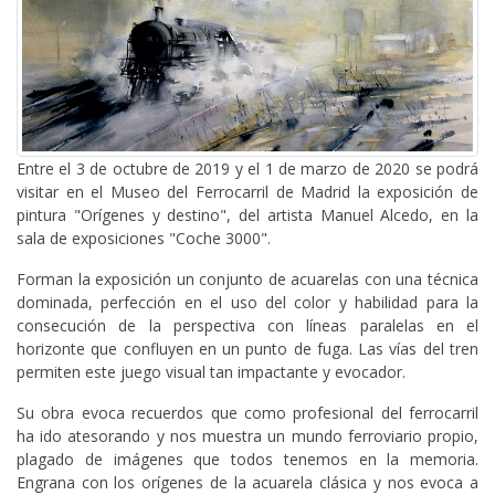
Entre el 3 de octubre de 2019 y el 1 de marzo de 2020 se podrá
visitar en el Museo del Ferrocarril de Madrid la exposición de
pintura "Orígenes y destino", del artista Manuel Alcedo, en la
sala de exposiciones "Coche 3000".
Forman la exposición un conjunto de acuarelas con una técnica
dominada, perfección en el uso del color y habilidad para la
consecución de la perspectiva con líneas paralelas en el
horizonte que confluyen en un punto de fuga. Las vías del tren
permiten este juego visual tan impactante y evocador.
Su obra evoca recuerdos que como profesional del ferrocarril
ha ido atesorando y nos muestra un mundo ferroviario propio,
plagado de imágenes que todos tenemos en la memoria.
Engrana con los orígenes de la acuarela clásica y nos evoca a