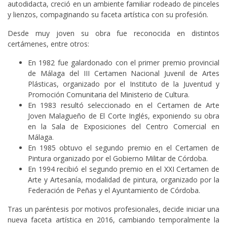
autodidacta, creció en un ambiente familiar rodeado de pinceles
y lienzos, compaginando su faceta artística con su profesión.
Desde muy joven su obra fue reconocida en distintos
certámenes, entre otros:
En 1982 fue galardonado con el primer premio provincial
de Málaga del III Certamen Nacional Juvenil de Artes
Plásticas, organizado por el Instituto de la Juventud y
Promoción Comunitaria del Ministerio de Cultura.
En 1983 resultó seleccionado en el Certamen de Arte
Joven Malagueño de El Corte Inglés, exponiendo su obra
en la Sala de Exposiciones del Centro Comercial en
Málaga.
En 1985 obtuvo el segundo premio en el Certamen de
Pintura organizado por el Gobierno Militar de Córdoba.
En 1994 recibió el segundo premio en el XXI Certamen de
Arte y Artesanía, modalidad de pintura, organizado por la
Federación de Peñas y el Ayuntamiento de Córdoba.
Tras un paréntesis por motivos profesionales, decide iniciar una
nueva faceta artística en 2016, cambiando temporalmente la