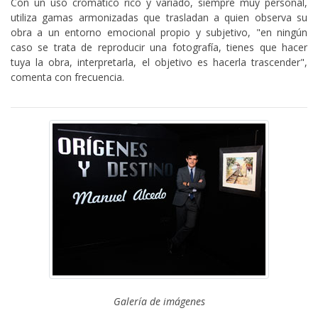
Con un uso cromático rico y variado, siempre muy personal,
utiliza gamas armonizadas que trasladan a quien observa su
obra a un entorno emocional propio y subjetivo, "en ningún
caso se trata de reproducir una fotografía, tienes que hacer
tuya la obra, interpretarla, el objetivo es hacerla trascender",
comenta con frecuencia.
Galería de imágenes