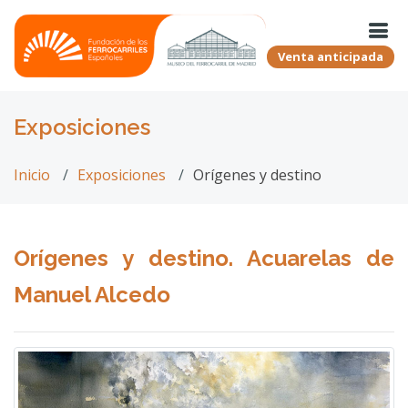
Venta anticipada
Exposiciones
Inicio
Exposiciones
Orígenes y destino
Orígenes y destino. Acuarelas de
Manuel Alcedo