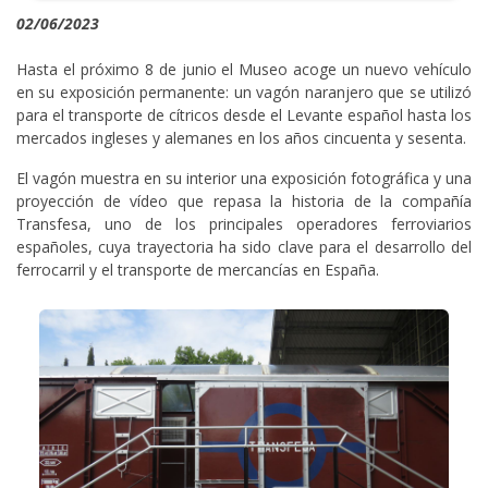
02/06/2023
Hasta el próximo 8 de junio el Museo acoge un nuevo vehículo
en su exposición permanente: un vagón naranjero que se utilizó
para el transporte de cítricos desde el Levante español hasta los
mercados ingleses y alemanes en los años cincuenta y sesenta.
El vagón muestra en su interior una exposición fotográfica y una
proyección de vídeo que repasa la historia de la compañía
Transfesa, uno de los principales operadores ferroviarios
españoles, cuya trayectoria ha sido clave para el desarrollo del
ferrocarril y el transporte de mercancías en España.