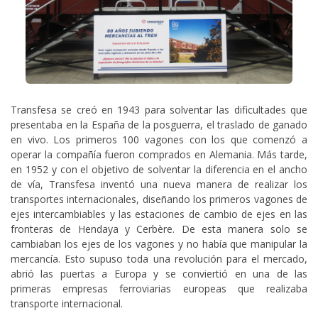
Transfesa se creó en 1943 para solventar las dificultades que
presentaba en la España de la posguerra, el traslado de ganado
en vivo. Los primeros 100 vagones con los que comenzó a
operar la compañía fueron comprados en Alemania. Más tarde,
en 1952 y con el objetivo de solventar la diferencia en el ancho
de vía, Transfesa inventó una nueva manera de realizar los
transportes internacionales, diseñando los primeros vagones de
ejes intercambiables y las estaciones de cambio de ejes en las
fronteras de Hendaya y Cerbère. De esta manera solo se
cambiaban los ejes de los vagones y no había que manipular la
mercancía. Esto supuso toda una revolución para el mercado,
abrió las puertas a Europa y se conviertió en una de las
primeras empresas ferroviarias europeas que realizaba
transporte internacional.