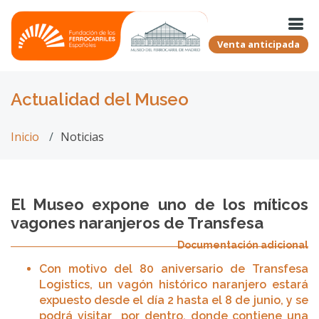
Venta anticipada
Actualidad del Museo
Inicio
Noticias
El Museo expone uno de los míticos
vagones naranjeros de Transfesa
Documentación adicional
Con motivo del 80 aniversario de Transfesa
Logistics, un vagón histórico naranjero estará
expuesto desde el día 2 hasta el 8 de junio, y se
podrá visitar por dentro, donde contiene una