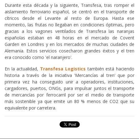
Durante esta década y la siguiente, Transfesa, tras romper el
aislamiento ferroviario español, se centró en el transporte de
cítricos desde el Levante al resto de Europa. Hasta ese
momento, las frutas no llegaban en condiciones óptimas, pero
gracias a los vagones ventilados de Transfesa las naranjas
españolas estaban en 48 horas en el mercado de Covent
Garden en Londres y en los mercados de muchas ciudades de
Alemania. Estos servicios cosecharon grandes éxitos y el tren
era conocido como 'el naranjero'.
En la actualidad,
Transfesa Logistics
también está haciendo
historia a través de la iniciativa 'Mercancías al tren' que por
primera vez ha conseguido unir a operadores, instituciones,
cargadores, puertos, ONGs, para impulsar juntos el transporte
de mercancías por ferrocarril por ser el medio de transporte
más sostenible ya que emite un 80 % menos de CO2 que su
equivalente por carretera.