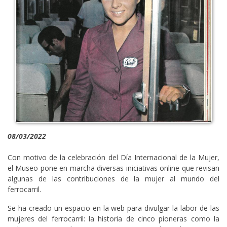
08/03/2022
Con motivo de la celebración del Día Internacional de la Mujer,
el Museo pone en marcha diversas iniciativas online que revisan
algunas de las contribuciones de la mujer al mundo del
ferrocarril.
Se ha creado un espacio en la web para divulgar la labor de las
mujeres del ferrocarril: la historia de cinco pioneras como la