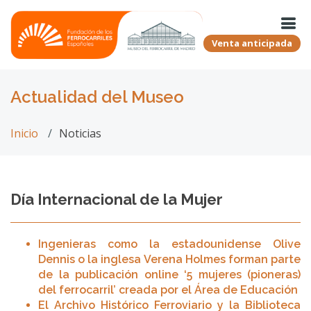
Venta anticipada
Actualidad del Museo
Inicio
Noticias
Día Internacional de la Mujer
Ingenieras como la estadounidense Olive
Dennis o la inglesa Verena Holmes forman parte
de la publicación online ‘5 mujeres (pioneras)
del ferrocarril’ creada por el Área de Educación
El Archivo Histórico Ferroviario y la Biblioteca