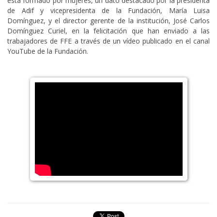
está formado por mujeres, un dato destacado por la presidenta
de Adif y vicepresidenta de la Fundación, María Luisa
Domínguez, y el director gerente de la institución, José Carlos
Domínguez Curiel, en la felicitación que han enviado a las
trabajadores de FFE a través de un vídeo publicado en el canal
YouTube de la Fundación.