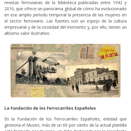
revistas ferroviarias de la Biblioteca publicadas entre 1942 y
2010, que ofrece un panorama global de cómo ha evolucionado
en ese amplio período temporal la presencia de las mujeres en
el sector ferroviario. Las fuentes son un espejo de la cultura
empresarial y de la sociedad del momento y, por ello, tienen un
altísimo valor ilustrativo.
La Fundación de los Ferrocarriles Españoles
En la Fundación de los Ferrocarriles Españoles, entidad que
gestiona el Museo, más de un 60 por ciento de la actual plantilla