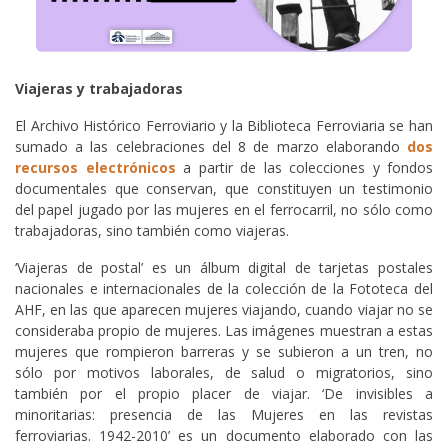
Viajeras y trabajadoras
El Archivo Histórico Ferroviario y la Biblioteca Ferroviaria se han
sumado a las celebraciones del 8 de marzo elaborando
dos
recursos electrónicos
a partir de las colecciones y fondos
documentales que conservan, que constituyen un testimonio
del papel jugado por las mujeres en el ferrocarril, no sólo como
trabajadoras, sino también como viajeras.
‘Viajeras de postal’ es un álbum digital de tarjetas postales
nacionales e internacionales de la colección de la Fototeca del
AHF, en las que aparecen mujeres viajando, cuando viajar no se
consideraba propio de mujeres. Las imágenes muestran a estas
mujeres que rompieron barreras y se subieron a un tren, no
sólo por motivos laborales, de salud o migratorios, sino
también por el propio placer de viajar. ‘De invisibles a
minoritarias: presencia de las Mujeres en las revistas
ferroviarias. 1942-2010’ es un documento elaborado con las