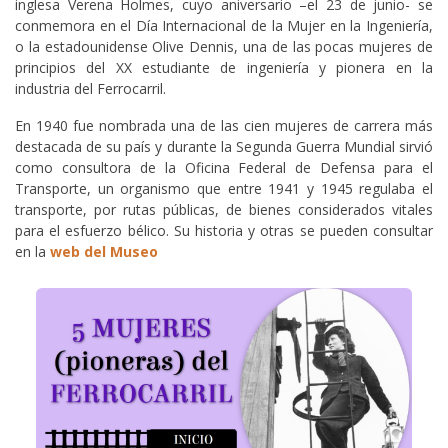
inglesa Verena Holmes, cuyo aniversario –el 23 de junio- se
conmemora en el Día Internacional de la Mujer en la Ingeniería,
o la estadounidense Olive Dennis, una de las pocas mujeres de
principios del XX estudiante de ingeniería y pionera en la
industria del Ferrocarril.
En 1940 fue nombrada una de las cien mujeres de carrera más
destacada de su país y durante la Segunda Guerra Mundial sirvió
como consultora de la Oficina Federal de Defensa para el
Transporte, un organismo que entre 1941 y 1945 regulaba el
transporte, por rutas públicas, de bienes considerados vitales
para el esfuerzo bélico. Su historia y otras se pueden consultar
en la
web del Museo