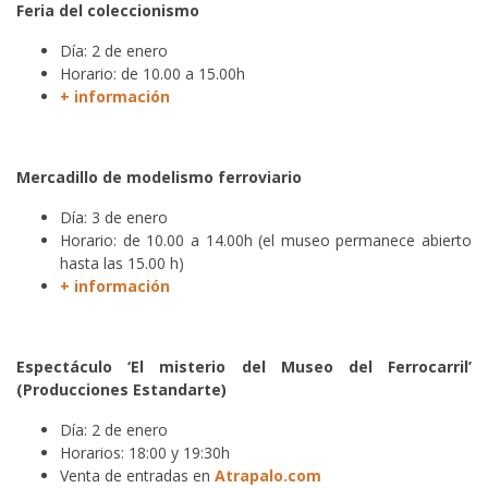
Feria del coleccionismo
Día: 2 de enero
Horario: de 10.00 a 15.00h
+ información
Mercadillo de modelismo ferroviario
Día: 3 de enero
Horario: de 10.00 a 14.00h (el museo permanece abierto
hasta las 15.00 h)
+ información
Espectáculo ‘El misterio del Museo del Ferrocarril’
(Producciones Estandarte)
Día: 2 de enero
Horarios: 18:00 y 19:30h
Venta de entradas en
Atrapalo.com