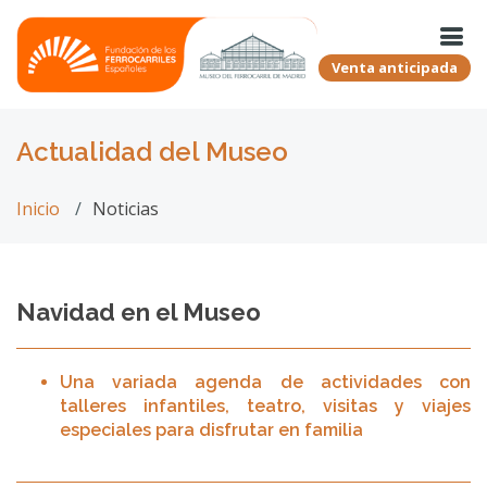
Venta anticipada
Actualidad del Museo
Inicio
Noticias
Navidad en el Museo
Una variada agenda de actividades con
talleres infantiles, teatro, visitas y viajes
especiales para disfrutar en familia