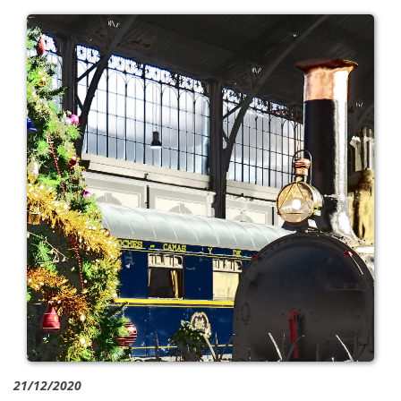
21/12/2020