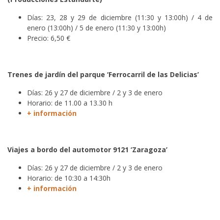
Días: 23, 28 y 29 de diciembre (11:30 y 13:00h) / 4 de
enero (13:00h) / 5 de enero (11:30 y 13:00h)
Precio: 6,50 €
Trenes de jardín del parque ‘Ferrocarril de las Delicias’
Días: 26 y 27 de diciembre / 2 y 3 de enero
Horario: de 11.00 a 13.30 h
+ información
Viajes a bordo del automotor 9121 ‘Zaragoza’
Días: 26 y 27 de diciembre / 2 y 3 de enero
Horario: de 10:30 a 14:30h
+ información