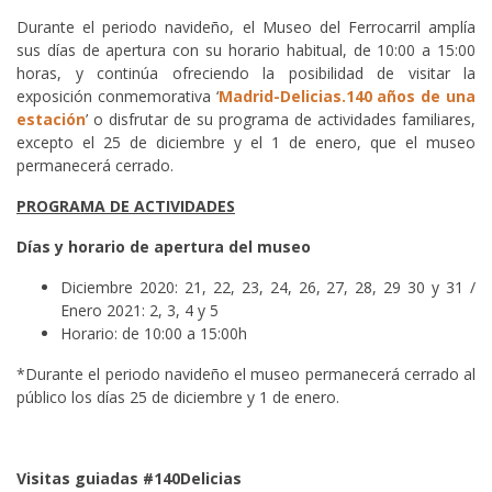
Durante el periodo navideño, el Museo del Ferrocarril amplía
sus días de apertura con su horario habitual, de 10:00 a 15:00
horas, y continúa ofreciendo la posibilidad de visitar la
exposición conmemorativa ‘
Madrid-Delicias.140 años de una
estación
’ o disfrutar de su programa de actividades familiares,
excepto el 25 de diciembre y el 1 de enero, que el museo
permanecerá cerrado.
PROGRAMA DE ACTIVIDADES
Días y horario de apertura del museo
Diciembre 2020: 21, 22, 23, 24, 26, 27, 28, 29 30 y 31 /
Enero 2021: 2, 3, 4 y 5
Horario: de 10:00 a 15:00h
*Durante el periodo navideño el museo permanecerá cerrado al
público los días 25 de diciembre y 1 de enero.
Visitas guiadas #140Delicias