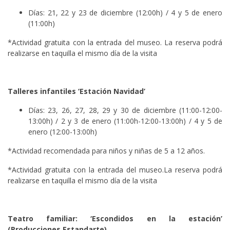
Días: 21, 22 y 23 de diciembre (12:00h) / 4 y 5 de enero
(11:00h)
*Actividad gratuita con la entrada del museo. La reserva podrá
realizarse en taquilla el mismo día de la visita
Talleres infantiles ‘Estación Navidad’
Días: 23, 26, 27, 28, 29 y 30 de diciembre (11:00-12:00-
13:00h) / 2 y 3 de enero (11:00h-12:00-13:00h) / 4 y 5 de
enero (12:00-13:00h)
*Actividad recomendada para niños y niñas de 5 a 12 años.
*Actividad gratuita con la entrada del museo.La reserva podrá
realizarse en taquilla el mismo día de la visita
Teatro familiar: ‘Escondidos en la estación’
(Producciones Estandarte)