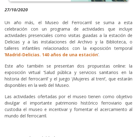
27/10/2020
Un año más, el Museo del Ferrocarril se suma a esta
celebración con un programa de actividades que incluye
actividades presenciales como visitas guiadas a la estación de
Delicias y a las instalaciones del Archivo y la Biblioteca, o
talleres infantiles relacionados con la exposición temporal
‘
Madrid-Delicias. 140 años de una estación
’.
Este año también se presentan dos propuestas online: la
exposición virtual ‘Salud pública y servicios sanitarios en la
historia del ferrocarril’ y el juego ‘¡Mujeres al tren!’, que estarán
disponibles en la web del Museo.
Las actividades ofertadas por el museo tienen como objetivo
divulgar el importante patrimonio histórico ferroviario que
custodia el museo e incentivar y fomentar el acercamiento al
mundo del ferrocarril.