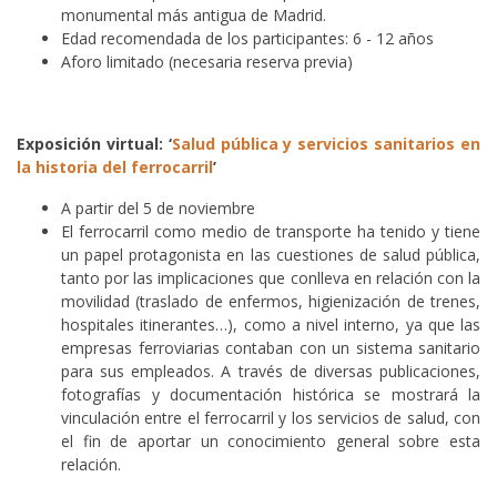
monumental más antigua de Madrid.
Edad recomendada de los participantes: 6 - 12 años
Aforo limitado (necesaria reserva previa)
Exposición virtual: ‘
Salud pública y servicios sanitarios en
la historia del ferrocarril
’
A partir del 5 de noviembre
El ferrocarril como medio de transporte ha tenido y tiene
un papel protagonista en las cuestiones de salud pública,
tanto por las implicaciones que conlleva en relación con la
movilidad (traslado de enfermos, higienización de trenes,
hospitales itinerantes…), como a nivel interno, ya que las
empresas ferroviarias contaban con un sistema sanitario
para sus empleados. A través de diversas publicaciones,
fotografías y documentación histórica se mostrará la
vinculación entre el ferrocarril y los servicios de salud, con
el fin de aportar un conocimiento general sobre esta
relación.