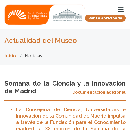
Venta anticipada
Actualidad del Museo
Inicio
Noticias
Semana de la Ciencia y la Innovación
de Madrid
Documentación adicional
La Consejería de Ciencia, Universidades e
Innovación de la Comunidad de Madrid impulsa
a través de la Fundación para el Conocimiento
madri+d la XX edición de la Semana de la