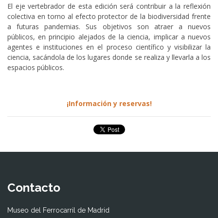
El eje vertebrador de esta edición será contribuir a la reflexión
colectiva en torno al efecto protector de la biodiversidad frente
a futuras pandemias. Sus objetivos son atraer a nuevos
públicos, en principio alejados de la ciencia, implicar a nuevos
agentes e instituciones en el proceso científico y visibilizar la
ciencia, sacándola de los lugares donde se realiza y llevarla a los
espacios públicos.
¡Información y reservas!
Contacto
Museo del Ferrocarril de Madrid