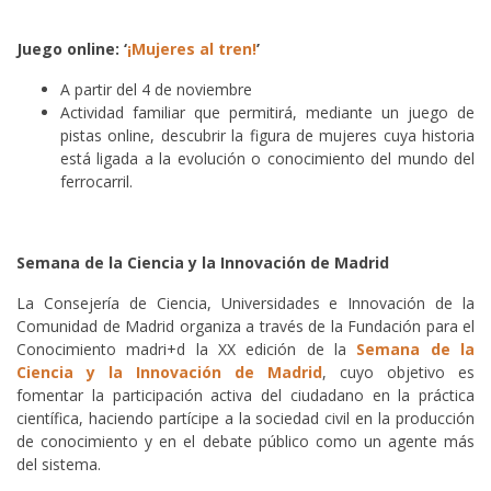
Juego online: ‘
¡Mujeres al tren!
’
A partir del 4 de noviembre
Actividad familiar que permitirá, mediante un juego de
pistas online, descubrir la figura de mujeres cuya historia
está ligada a la evolución o conocimiento del mundo del
ferrocarril.
Semana de la Ciencia y la Innovación de Madrid
La Consejería de Ciencia, Universidades e Innovación de la
Comunidad de Madrid organiza a través de la Fundación para el
Conocimiento madri+d la XX edición de la
Semana de la
Ciencia y la Innovación de Madrid
, cuyo objetivo es
fomentar la participación activa del ciudadano en la práctica
científica, haciendo partícipe a la sociedad civil en la producción
de conocimiento y en el debate público como un agente más
del sistema.