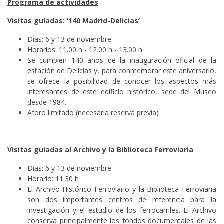
Programa de actividades
Visitas guiadas: ‘140 Madrid-Delicias’
Días: 6 y 13 de noviembre
Horarios: 11.00 h - 12.00 h - 13.00 h
Se cumplen 140 años de la inauguración oficial de la
estación de Delicias y, para conmemorar este aniversario,
se ofrece la posibilidad de conocer los aspectos más
interesantes de este edificio histórico, sede del Museo
desde 1984.
Aforo limitado (necesaria reserva previa)
Visitas guiadas al Archivo y la Biblioteca Ferroviaria
Días: 6 y 13 de noviembre
Horario: 11.30 h
El Archivo Histórico Ferroviario y la Biblioteca Ferroviaria
son dos importantes centros de referencia para la
investigación y el estudio de los ferrocarriles. El Archivo
conserva principalmente los fondos documentales de las