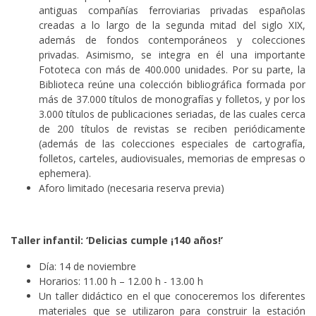
antiguas compañías ferroviarias privadas españolas
creadas a lo largo de la segunda mitad del siglo XIX,
además de fondos contemporáneos y colecciones
privadas. Asimismo, se integra en él una importante
Fototeca con más de 400.000 unidades. Por su parte, la
Biblioteca reúne una colección bibliográfica formada por
más de 37.000 títulos de monografías y folletos, y por los
3.000 títulos de publicaciones seriadas, de las cuales cerca
de 200 títulos de revistas se reciben periódicamente
(además de las colecciones especiales de cartografía,
folletos, carteles, audiovisuales, memorias de empresas o
ephemera).
Aforo limitado (necesaria reserva previa)
Taller infantil: ‘Delicias cumple ¡140 años!’
Día: 14 de noviembre
Horarios: 11.00 h – 12.00 h - 13.00 h
Un taller didáctico en el que conoceremos los diferentes
materiales que se utilizaron para construir la estación