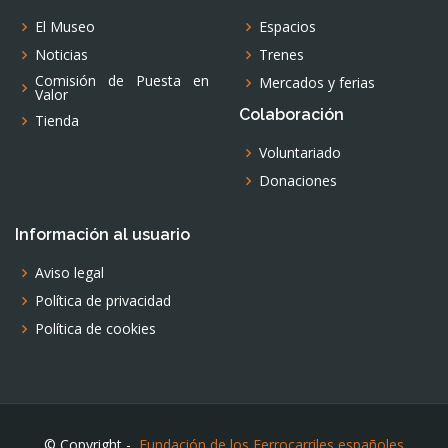
El Museo
Espacios
Noticias
Trenes
Comisión de Puesta en
Mercados y ferias
Valor
Colaboración
Tienda
Voluntariado
Donaciones
Información al usuario
Aviso legal
Política de privacidad
Política de cookies
© Copyright -
Fundación de los Ferrocarriles españoles