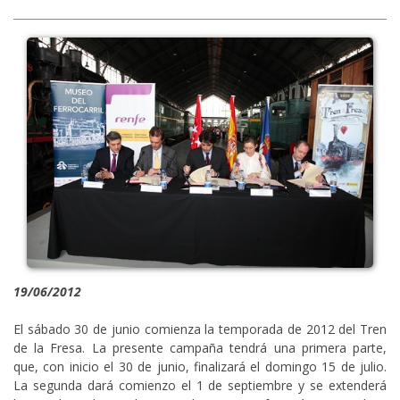
19/06/2012
El sábado 30 de junio comienza la temporada de 2012 del Tren
de la Fresa. La presente campaña tendrá una primera parte,
que, con inicio el 30 de junio, finalizará el domingo 15 de julio.
La segunda dará comienzo el 1 de septiembre y se extenderá