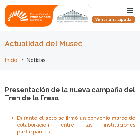
Venta anticipada
Actualidad del Museo
Inicio
Noticias
Presentación de la nueva campaña del
Tren de la Fresa
Durante el acto se firmó un convenio marco de
colaboración entre las instituciones
participantes