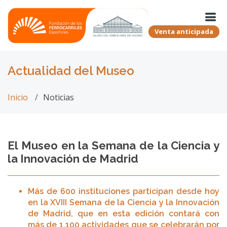
Venta anticipada
Actualidad del Museo
Inicio
Noticias
El Museo en la Semana de la Ciencia y
la Innovación de Madrid
Más de 600 instituciones participan desde hoy
en la XVIII Semana de la Ciencia y la Innovación
de Madrid, que en esta edición contará con
más de 1.100 actividades que se celebrarán por