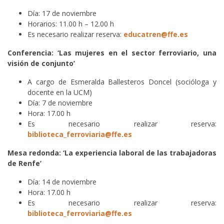
Día: 17 de noviembre
Horarios: 11.00 h – 12.00 h
Es necesario realizar reserva:
educatren@ffe.es
Conferencia: ‘Las mujeres en el sector ferroviario, una
visión de conjunto’
A cargo de Esmeralda Ballesteros Doncel (socióloga y
docente en la UCM)
Día: 7 de noviembre
Hora: 17.00 h
Es necesario realizar reserva:
biblioteca_ferroviaria@ffe.es
Mesa redonda: ‘La experiencia laboral de las trabajadoras
de Renfe’
Día: 14 de noviembre
Hora: 17.00 h
Es necesario realizar reserva:
biblioteca_ferroviaria@ffe.es