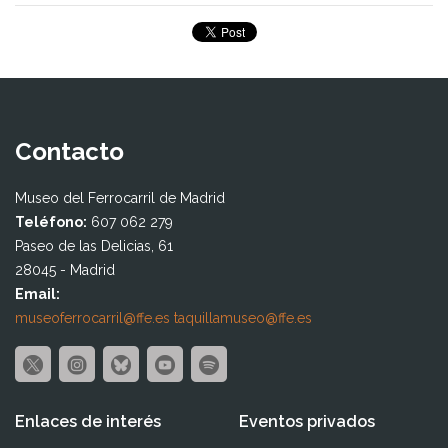
Contacto
Museo del Ferrocarril de Madrid
Teléfono:
607 062 279
Paseo de las Delicias, 61
28045 - Madrid
Email:
museoferrocarril@ffe.es
taquillamuseo@ffe.es
Enlaces de interés
Eventos privados