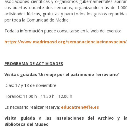
asociaciones científicas y organismos gubernamentales abrirán
sus puertas durante dos semanas, organizando más de 1.000
actividades lúdicas, gratuitas y para todos los gustos repartidas
por toda la Comunidad de Madrid.
Toda la información puede consultarse en la web del evento:
https://www.madrimasd.org/semanacienciaeinnovacion/
PROGRAMA DE ACTIVIDADES
Visitas guiadas ‘Un viaje por el patrimonio ferroviario’
Días: 17 y 18 de noviembre
Horarios: 11.00 h - 11.30 h - 12.00 h
Es necesario realizar reserva:
educatren@ffe.es
Visita guiada a las instalaciones del Archivo y la
Biblioteca del Museo