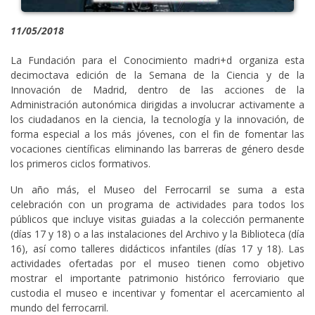
11/05/2018
La Fundación para el Conocimiento madri+d organiza esta
decimoctava edición de la Semana de la Ciencia y de la
Innovación de Madrid, dentro de las acciones de la
Administración autonómica dirigidas a involucrar activamente a
los ciudadanos en la ciencia, la tecnología y la innovación, de
forma especial a los más jóvenes, con el fin de fomentar las
vocaciones científicas eliminando las barreras de género desde
los primeros ciclos formativos.
Un año más, el Museo del Ferrocarril se suma a esta
celebración con un programa de actividades para todos los
públicos que incluye visitas guiadas a la colección permanente
(días 17 y 18) o a las instalaciones del Archivo y la Biblioteca (día
16), así como talleres didácticos infantiles (días 17 y 18). Las
actividades ofertadas por el museo tienen como objetivo
mostrar el importante patrimonio histórico ferroviario que
custodia el museo e incentivar y fomentar el acercamiento al
mundo del ferrocarril.