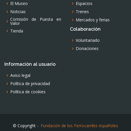
El Museo
Espacios
Noticias
Trenes
Comisión de Puesta en
Mercados y ferias
Valor
Colaboración
Tienda
Voluntariado
Donaciones
Información al usuario
Aviso legal
Política de privacidad
Política de cookies
© Copyright -
Fundación de los Ferrocarriles españoles