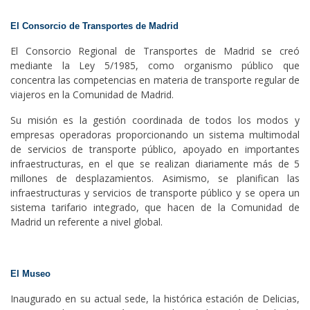
El Consorcio de Transportes de Madrid
El Consorcio Regional de Transportes de Madrid se creó
mediante la Ley 5/1985, como organismo público que
concentra las competencias en materia de transporte regular de
viajeros en la Comunidad de Madrid.
Su misión es la gestión coordinada de todos los modos y
empresas operadoras proporcionando un sistema multimodal
de servicios de transporte público, apoyado en importantes
infraestructuras, en el que se realizan diariamente más de 5
millones de desplazamientos. Asimismo, se planifican las
infraestructuras y servicios de transporte público y se opera un
sistema tarifario integrado, que hacen de la Comunidad de
Madrid un referente a nivel global.
El Museo
Inaugurado en su actual sede, la histórica estación de Delicias,