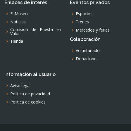
Enlaces de interés
Eventos privados
El Museo
Espacios
Noticias
Trenes
Comisión de Puesta en
Mercados y ferias
Valor
Colaboración
Tienda
Voluntariado
Donaciones
Información al usuario
Aviso legal
Política de privacidad
Política de cookies