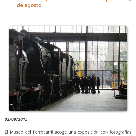
de agosto
02/09/2015
El Museo del Ferrocarril acoge una exposición con fotografías