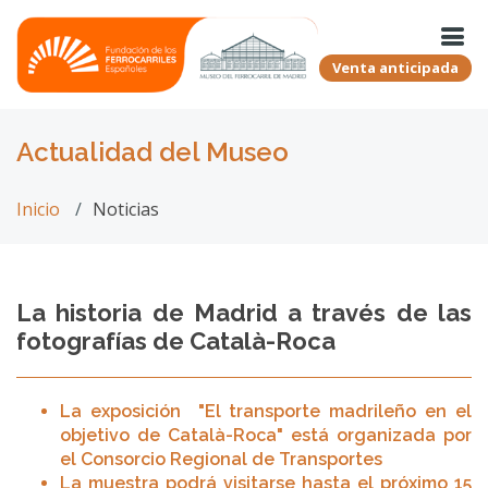
Venta anticipada
Actualidad del Museo
Inicio
Noticias
La historia de Madrid a través de las
fotografías de Català-Roca
La exposición "El transporte madrileño en el
objetivo de Català-Roca" está organizada por
el Consorcio Regional de Transportes
La muestra podrá visitarse hasta el próximo 15