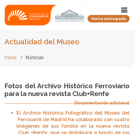
Venta anticipada
Actualidad del Museo
Inicio
Noticias
Fotos del Archivo Histórico Ferroviario
para la nueva revista Club+Renfe
Documentación adicional
El Archivo Histórico Fotográfico del Museo del
Ferrocarril de Madrid ha colaborado con cuatro
imágenes de sus fondos en la nueva revista
Club +Renfe, que se distribuirá a bordo de los