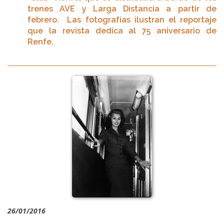
trenes AVE y Larga Distancia a partir de
febrero. Las fotografías ilustran el reportaje
que la revista dedica al 75 aniversario de
Renfe.
26/01/2016