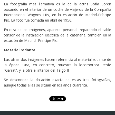
La fotografía más llamativa es la de la actriz Sofía Loren
posando en el interior de un coche de viajeros de la Compañía
Internacional Wagons Lits, en la estación de Madrid-Príncipe
Pío. La foto fue tomada en abril de 1956.
En otra de las imágenes, aparece personal reparando el cable
tensor de la instalación eléctrica de la catenaria, también en la
estación de Madrid- Príncipe Pío.
Material rodante
Las otras dos imágenes hacen referencia al material rodante de
la época. Una, en concreto, muestra la locomotora Renfe
“Garrat”, y la otra el interior del Talgo II.
Se desconoce la datación exacta de estas tres fotografías,
aunque todas ellas se sitúan en los años cuarenta.