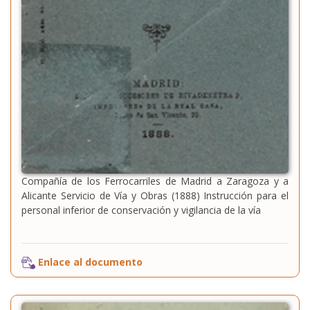
Compañía de los Ferrocarriles de Madrid a Zaragoza y a
Alicante Servicio de Vía y Obras (1888) Instrucción para el
personal inferior de conservación y vigilancia de la vía
Enlace al documento