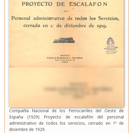
Compañía Nacional de los Ferrocarriles del Oeste de
España (1929) Proyecto de escalafón del personal
administrativo de todos los servicios, cerrado en 1º de
diciembre de 1929.