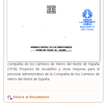
Compañía de los Caminos de Hierro del Norte de España
(1918) Proyecto de escalafón y otras mejoras para el
personal administrativo de la Compañía de los Caminos de
Hierro del Norte de España.
Enlace al documento