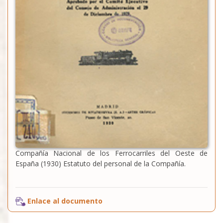
Compañía Nacional de los Ferrocarriles del Oeste de
España (1930) Estatuto del personal de la Compañía.
Enlace al documento