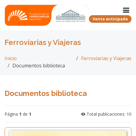
Venta anticipada
Ferroviarias y Viajeras
Inicio
Ferroviarias y Viajeras
Documentos biblioteca
Documentos biblioteca
Página
1
de
1
Total publicaciones: 10