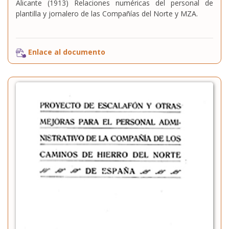
Alicante (1913) Relaciones numéricas del personal de
plantilla y jornalero de las Compañías del Norte y MZA.
Enlace al documento