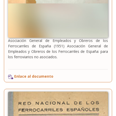
Asociación General de Empleados y Obreros de los
Ferrocarriles de España (1951) Asociación General de
Empleados y Obreros de los Ferrocarriles de España: para
los ferroviarios no asociados.
Enlace al documento