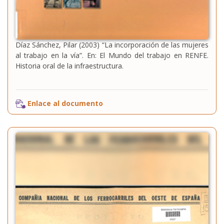
Díaz Sánchez, Pilar (2003) “La incorporación de las mujeres
al trabajo en la vía”. En: El Mundo del trabajo en RENFE.
Historia oral de la infraestructura.
Enlace al documento