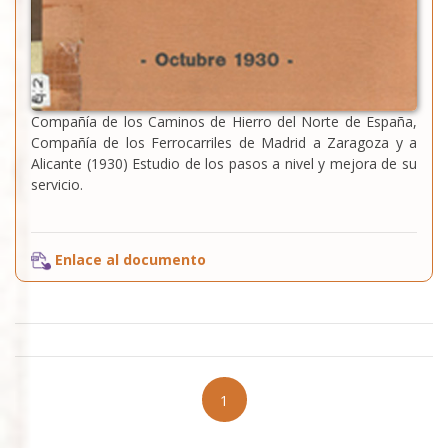
Compañía de los Caminos de Hierro del Norte de España,
Compañía de los Ferrocarriles de Madrid a Zaragoza y a
Alicante (1930) Estudio de los pasos a nivel y mejora de su
servicio.
Enlace al documento
1