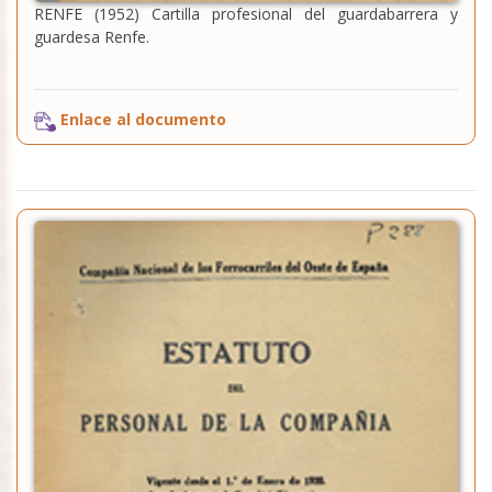
RENFE (1952) Cartilla profesional del guardabarrera y
guardesa Renfe.
Enlace al documento