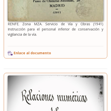
RENFE. Zona MZA. Servicio de Vía y Obras (1941)
Instrucción para el personal inferior de conservación y
vigilancia de la vía.
Enlace al documento