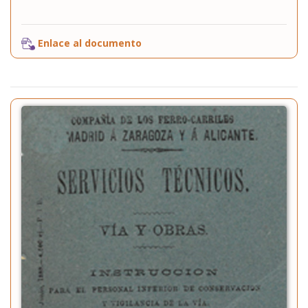
Enlace al documento